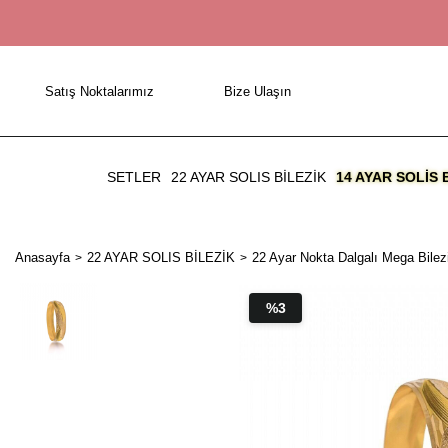
Satış Noktalarımız
Bize Ulaşın
SETLER
22 AYAR SOLIS BİLEZİK
14 AYAR SOLIS 
Anasayfa
22 AYAR SOLIS BİLEZİK
22 Ayar Nokta Dalgalı Mega Bilezi
%3