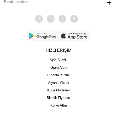
+
HIZLI ERİŞİM
Ajda Bilezik
Gram Altın
Pırlanta Yüzük
Alyans Yüzük
Küpe Modelleri
Bilezik Fiyatları
Kolye Altın