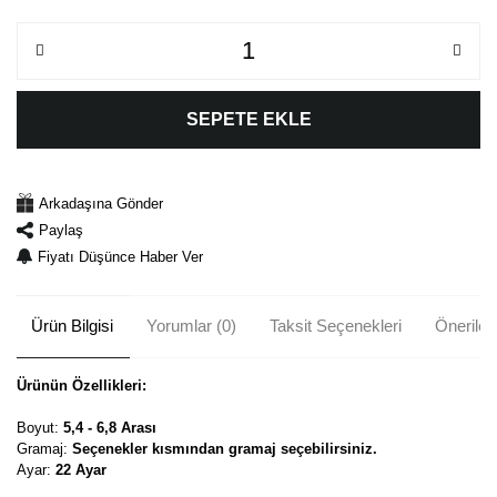
SEPETE EKLE
Arkadaşına Gönder
Paylaş
Fiyatı Düşünce Haber Ver
Ürün Bilgisi
Yorumlar (0)
Taksit Seçenekleri
Önerileri
Ürünün Özellikleri:
Boyut:
5,4 - 6,8 Arası
Gramaj:
Seçenekler kısmından gramaj seçebilirsiniz.
Ayar:
22 Ayar