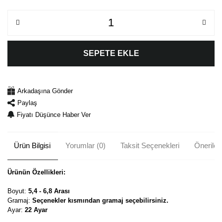
SEPETE EKLE
Arkadaşına Gönder
Paylaş
Fiyatı Düşünce Haber Ver
Ürün Bilgisi
Yorumlar (0)
Taksit Seçenekleri
Önerileri
Ürünün Özellikleri:
Boyut:
5,4 - 6,8 Arası
Gramaj:
Seçenekler kısmından gramaj seçebilirsiniz.
Ayar:
22 Ayar