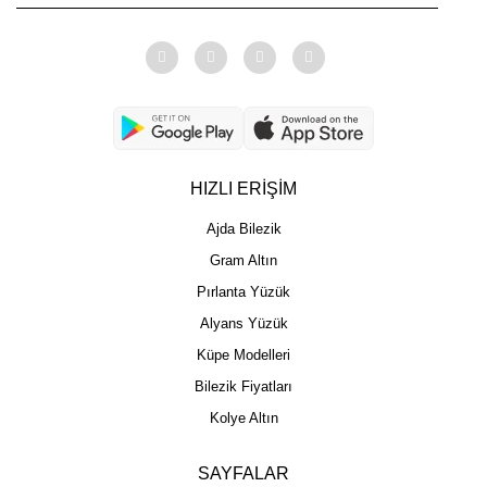
HIZLI ERİŞİM
Ajda Bilezik
Gram Altın
Pırlanta Yüzük
Alyans Yüzük
Küpe Modelleri
Bilezik Fiyatları
Kolye Altın
SAYFALAR