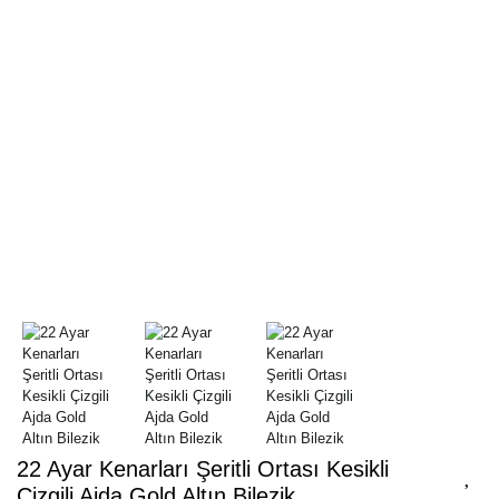
22 Ayar Kenarları Şeritli Ortası Kesikli
Çizgili Ajda Gold Altın Bilezik