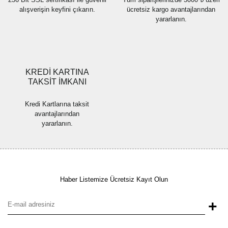
alışverişin keyfini çıkarın.
ücretsiz kargo avantajlarından
yararlanın.
Gönder
KREDİ KARTINA
TAKSİT İMKANI
Kredi Kartlarına taksit
avantajlarından
yararlanın.
Haber Listemize Ücretsiz Kayıt Olun
+