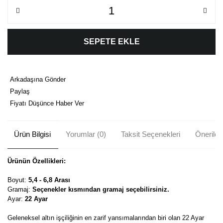
SEPETE EKLE
Arkadaşına Gönder
Paylaş
Fiyatı Düşünce Haber Ver
Ürün Bilgisi
Yorumlar (0)
Taksit Seçenekleri
Önerileri
Ürünün Özellikleri:
Boyut:
5,4 - 6,8 Arası
Gramaj:
Seçenekler kısmından gramaj seçebilirsiniz.
Ayar:
22 Ayar
Geleneksel altın işçiliğinin en zarif yansımalarından biri olan 22 Ayar