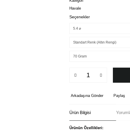
Kategori
Havale
Seçenekler
Arkadaşına Gönder
Paylaş
Ürün Bilgisi
Yorumla
Ürünün Özellikleri: