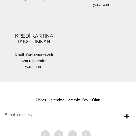
yararlanın.
Gönder
KREDİ KARTINA
TAKSİT İMKANI
Kredi Kartlarına taksit
avantajlarından
yararlanın.
Haber Listemize Ücretsiz Kayıt Olun
+