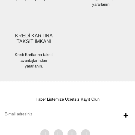
yararlanın.
Gönder
KREDİ KARTINA
TAKSİT İMKANI
Kredi Kartlarına taksit
avantajlarından
yararlanın.
Haber Listemize Ücretsiz Kayıt Olun
+