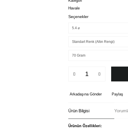
Kategori
Havale
Seçenekler
Arkadaşına Gönder
Paylaş
Ürün Bilgisi
Yorumla
Ürünün Özellikleri: