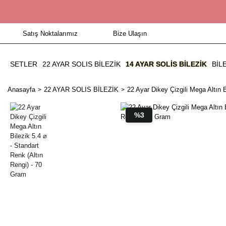
Satış Noktalarımız
Bize Ulaşın
SETLER
22 AYAR SOLIS BİLEZİK
14 AYAR SOLIS BILEZIK
BIL
Anasayfa
22 AYAR SOLIS BİLEZİK
22 Ayar Dikey Çizgili Mega Altın 
%3