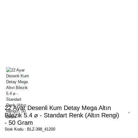
22 Ayar Desenli Kum Detay Mega Altın
Bilezik 5.4 ⌀ - Standart Renk (Altın Rengi)
- 50 Gram
Stok Kodu : BLZ-398_41200