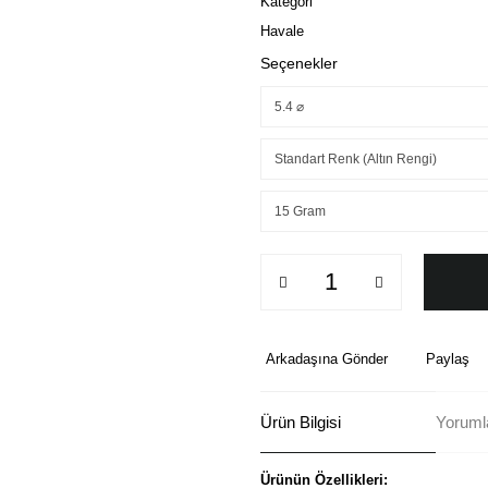
Kategori
Havale
Seçenekler
Arkadaşına Gönder
Paylaş
Ürün Bilgisi
Yorumla
Ürünün Özellikleri: