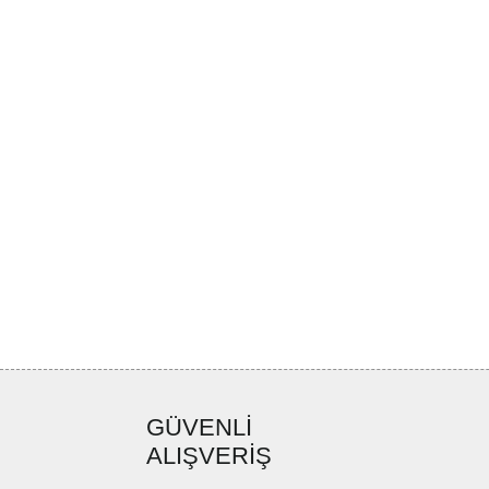
GÜVENLİ
ALIŞVERİŞ