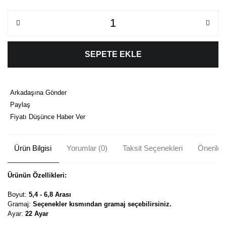
SEPETE EKLE
Arkadaşına Gönder
Paylaş
Fiyatı Düşünce Haber Ver
Ürün Bilgisi
Yorumlar (0)
Taksit Seçenekleri
Önerileri
Ürünün Özellikleri:
Boyut:
5,4 - 6,8 Arası
Gramaj:
Seçenekler kısmından gramaj seçebilirsiniz.
Ayar:
22 Ayar