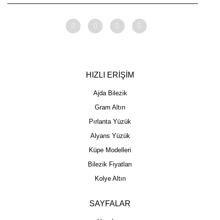
HIZLI ERİŞİM
Ajda Bilezik
Gram Altın
Pırlanta Yüzük
Alyans Yüzük
Küpe Modelleri
Bilezik Fiyatları
Kolye Altın
SAYFALAR