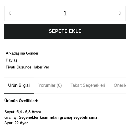
SEPETE EKLE
Arkadaşına Gönder
Paylaş
Fiyatı Düşünce Haber Ver
Ürün Bilgisi
Yorumlar (0)
Taksit Seçenekleri
Önerileri
Ürünün Özellikleri:
Boyut:
5,4 - 6,8 Arası
Gramaj:
Seçenekler kısmından gramaj seçebilirsiniz.
Ayar:
22 Ayar