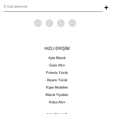
+
HIZLI ERİŞİM
Ajda Bilezik
Gram Altın
Pırlanta Yüzük
Alyans Yüzük
Küpe Modelleri
Bilezik Fiyatları
Kolye Altın