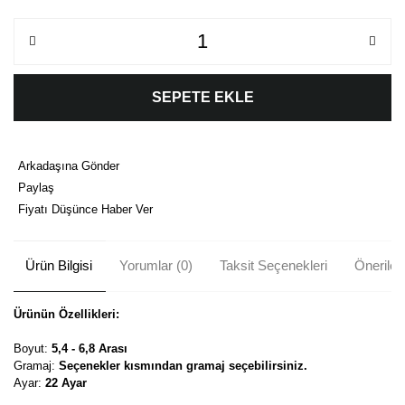
SEPETE EKLE
Arkadaşına Gönder
Paylaş
Fiyatı Düşünce Haber Ver
Ürün Bilgisi
Yorumlar (0)
Taksit Seçenekleri
Önerileri
Ürünün Özellikleri:
Boyut:
5,4 - 6,8 Arası
Gramaj:
Seçenekler kısmından gramaj seçebilirsiniz.
Ayar:
22 Ayar