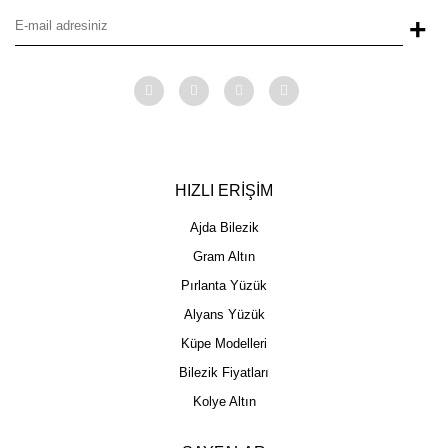
+
HIZLI ERİŞİM
Ajda Bilezik
Gram Altın
Pırlanta Yüzük
Alyans Yüzük
Küpe Modelleri
Bilezik Fiyatları
Kolye Altın