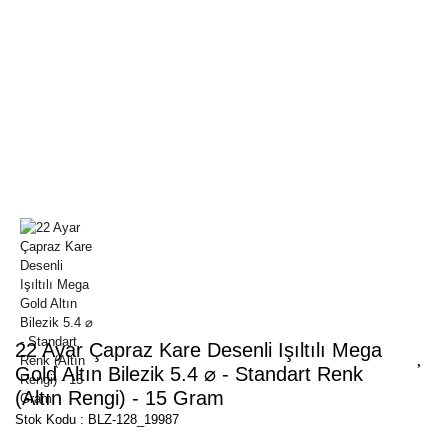
22 Ayar Çapraz Kare Desenli Işıltılı Mega
Gold Altın Bilezik 5.4 ⌀ - Standart Renk
(Altın Rengi) - 15 Gram
Stok Kodu : BLZ-128_19987