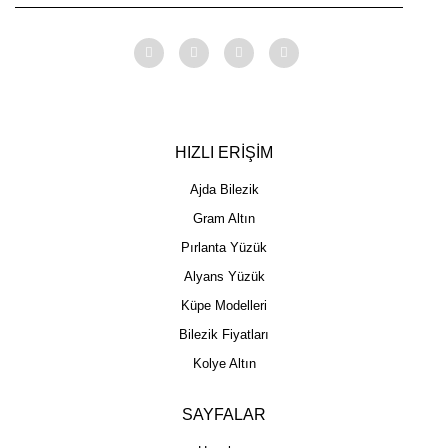
HIZLI ERİŞİM
Ajda Bilezik
Gram Altın
Pırlanta Yüzük
Alyans Yüzük
Küpe Modelleri
Bilezik Fiyatları
Kolye Altın
SAYFALAR