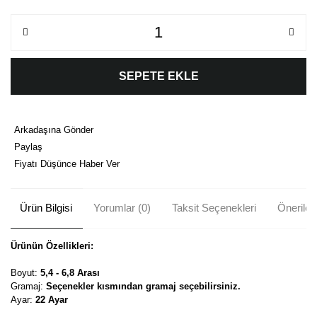
SEPETE EKLE
Arkadaşına Gönder
Paylaş
Fiyatı Düşünce Haber Ver
Ürün Bilgisi
Yorumlar (0)
Taksit Seçenekleri
Önerileri
Ürünün Özellikleri:
Boyut:
5,4 - 6,8 Arası
Gramaj:
Seçenekler kısmından gramaj seçebilirsiniz.
Ayar:
22 Ayar