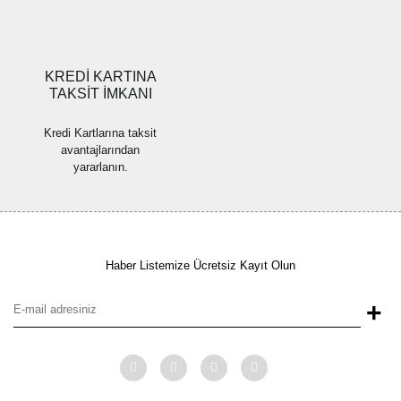
Gönder
KREDİ KARTINA
TAKSİT İMKANI
Kredi Kartlarına taksit
avantajlarından
yararlanın.
Haber Listemize Ücretsiz Kayıt Olun
+