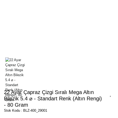
22 Ayar Çapraz Çizgi Sıralı Mega Altın
Bilezik 5.4 ⌀ - Standart Renk (Altın Rengi)
- 80 Gram
Stok Kodu : BLZ-400_29001