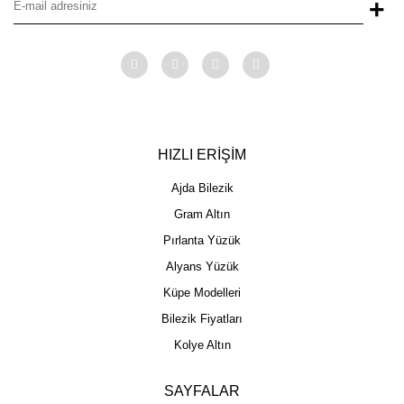
+
HIZLI ERİŞİM
Ajda Bilezik
Gram Altın
Pırlanta Yüzük
Alyans Yüzük
Küpe Modelleri
Bilezik Fiyatları
Kolye Altın
SAYFALAR