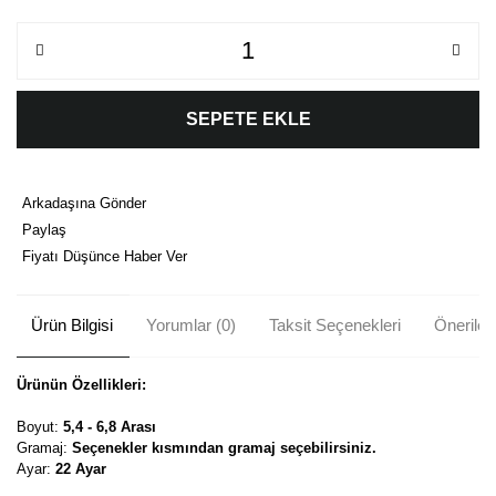
SEPETE EKLE
Arkadaşına Gönder
Paylaş
Fiyatı Düşünce Haber Ver
Ürün Bilgisi
Yorumlar (0)
Taksit Seçenekleri
Önerileri
Ürünün Özellikleri:
Boyut:
5,4 - 6,8 Arası
Gramaj:
Seçenekler kısmından gramaj seçebilirsiniz.
Ayar:
22 Ayar