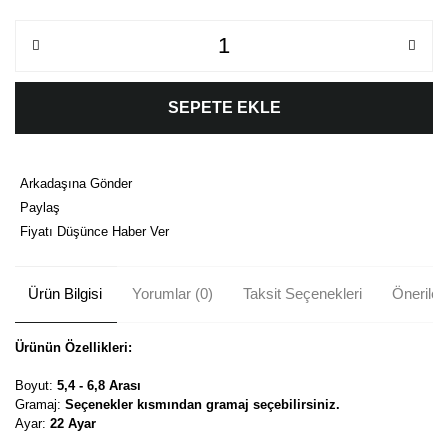
SEPETE EKLE
Arkadaşına Gönder
Paylaş
Fiyatı Düşünce Haber Ver
Ürün Bilgisi
Yorumlar (0)
Taksit Seçenekleri
Önerileri
Ürünün Özellikleri:
Boyut:
5,4 - 6,8 Arası
Gramaj:
Seçenekler kısmından gramaj seçebilirsiniz.
Ayar:
22 Ayar