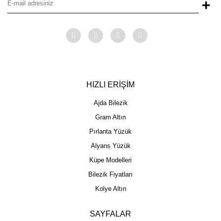
+
HIZLI ERİŞİM
Ajda Bilezik
Gram Altın
Pırlanta Yüzük
Alyans Yüzük
Küpe Modelleri
Bilezik Fiyatları
Kolye Altın
SAYFALAR