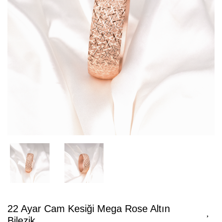
22 Ayar Cam Kesiği Mega Rose Altın
Bilezik