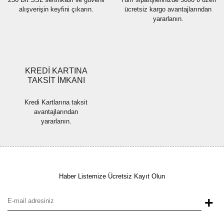
alışverişin keyfini çıkarın.
ücretsiz kargo avantajlarından
yararlanın.
Gönder
KREDİ KARTINA
TAKSİT İMKANI
Kredi Kartlarına taksit
avantajlarından
yararlanın.
Haber Listemize Ücretsiz Kayıt Olun
+