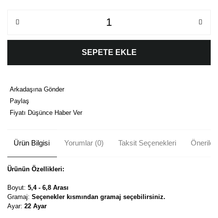
SEPETE EKLE
Arkadaşına Gönder
Paylaş
Fiyatı Düşünce Haber Ver
Ürün Bilgisi
Yorumlar (0)
Taksit Seçenekleri
Önerileri
Ürünün Özellikleri:
Boyut:
5,4 - 6,8 Arası
Gramaj:
Seçenekler kısmından gramaj seçebilirsiniz.
Ayar:
22 Ayar