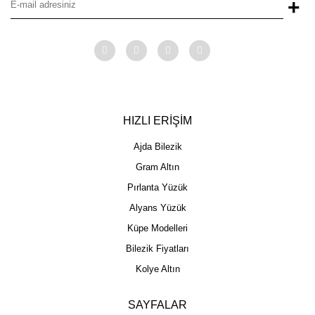
+
HIZLI ERİŞİM
Ajda Bilezik
Gram Altın
Pırlanta Yüzük
Alyans Yüzük
Küpe Modelleri
Bilezik Fiyatları
Kolye Altın
SAYFALAR