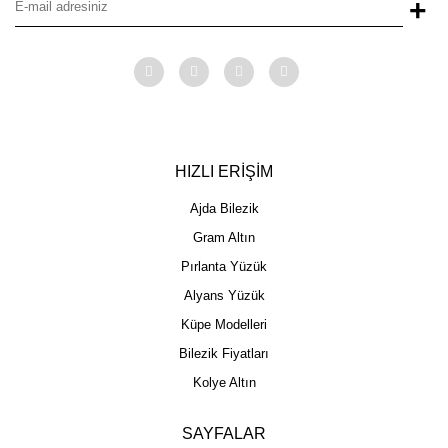
+
HIZLI ERİŞİM
Ajda Bilezik
Gram Altın
Pırlanta Yüzük
Alyans Yüzük
Küpe Modelleri
Bilezik Fiyatları
Kolye Altın
SAYFALAR