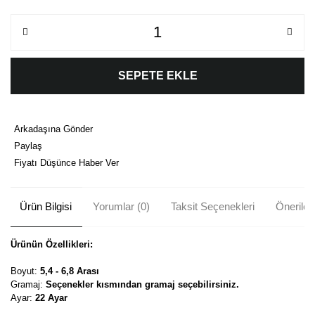
SEPETE EKLE
Arkadaşına Gönder
Paylaş
Fiyatı Düşünce Haber Ver
Ürün Bilgisi
Yorumlar (0)
Taksit Seçenekleri
Önerileri
Ürünün Özellikleri:
Boyut:
5,4 - 6,8 Arası
Gramaj:
Seçenekler kısmından gramaj seçebilirsiniz.
Ayar:
22 Ayar