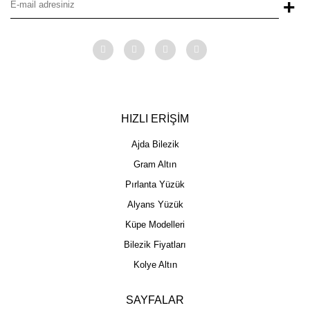
+
HIZLI ERİŞİM
Ajda Bilezik
Gram Altın
Pırlanta Yüzük
Alyans Yüzük
Küpe Modelleri
Bilezik Fiyatları
Kolye Altın
SAYFALAR