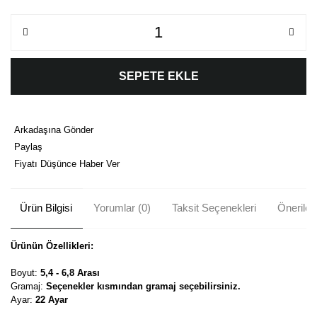
SEPETE EKLE
Arkadaşına Gönder
Paylaş
Fiyatı Düşünce Haber Ver
Ürün Bilgisi
Yorumlar (0)
Taksit Seçenekleri
Önerileri
Ürünün Özellikleri:
Boyut:
5,4 - 6,8 Arası
Gramaj:
Seçenekler kısmından gramaj seçebilirsiniz.
Ayar:
22 Ayar