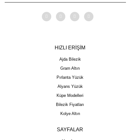
HIZLI ERİŞİM
Ajda Bilezik
Gram Altın
Pırlanta Yüzük
Alyans Yüzük
Küpe Modelleri
Bilezik Fiyatları
Kolye Altın
SAYFALAR