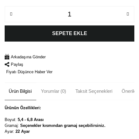
SEPETE EKLE
Arkadaşına Gönder
Paylaş
Fiyatı Düşünce Haber Ver
Ürün Bilgisi
Yorumlar (0)
Taksit Seçenekleri
Önerileri
Ürünün Özellikleri:
Boyut:
5,4 - 6,8 Arası
Gramaj:
Seçenekler kısmından gramaj seçebilirsiniz.
Ayar:
22 Ayar