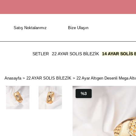
Satış Noktalarımız
Bize Ulaşın
SETLER
22 AYAR SOLIS BİLEZİK
14 AYAR SOLIS 
Anasayfa
22 AYAR SOLIS BİLEZİK
22 Ayar Altıgen Desenli Mega Altı
%3