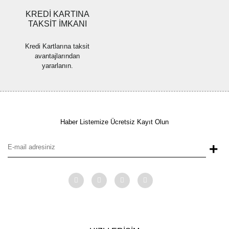
KREDİ KARTINA
TAKSİT İMKANI
Kredi Kartlarına taksit
avantajlarından
yararlanın.
Haber Listemize Ücretsiz Kayıt Olun
+