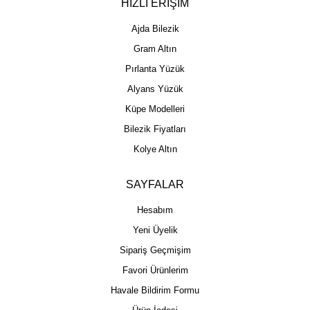
HIZLI ERİŞİM
Ajda Bilezik
Gram Altın
Pırlanta Yüzük
Alyans Yüzük
Küpe Modelleri
Bilezik Fiyatları
Kolye Altın
SAYFALAR
Hesabım
Yeni Üyelik
Sipariş Geçmişim
Favori Ürünlerim
Havale Bildirim Formu