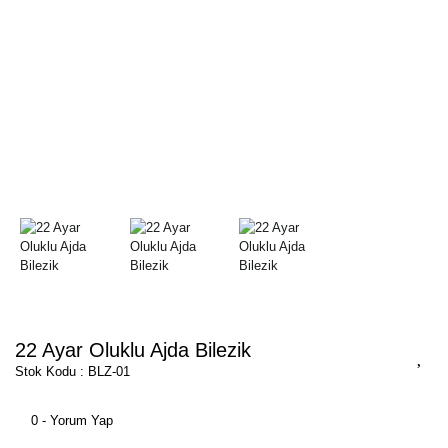
22 Ayar Oluklu Ajda Bilezik
Stok Kodu : BLZ-01
0 - Yorum Yap