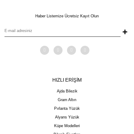
Haber Listemize Ücretsiz Kayıt Olun
+
HIZLI ERİŞİM
Ajda Bilezik
Gram Altın
Pırlanta Yüzük
Alyans Yüzük
Küpe Modelleri