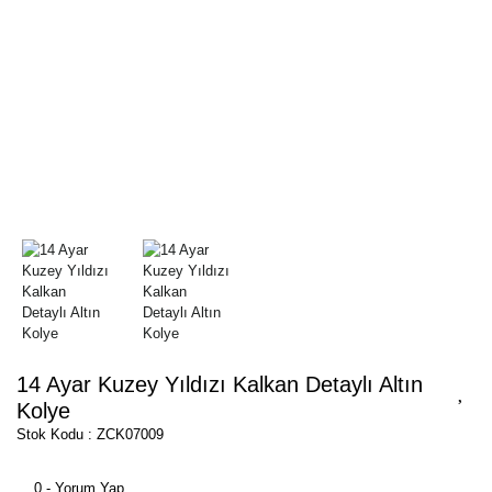
14 Ayar Kuzey Yıldızı Kalkan Detaylı Altın
Kolye
Stok Kodu : ZCK07009
0 - Yorum Yap