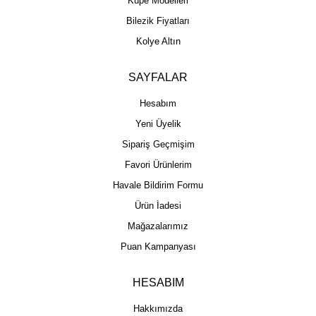
Küpe Modelleri
Bilezik Fiyatları
Kolye Altın
SAYFALAR
Hesabım
Yeni Üyelik
Sipariş Geçmişim
Favori Ürünlerim
Havale Bildirim Formu
Ürün İadesi
Mağazalarımız
Puan Kampanyası
HESABIM
Hakkımızda