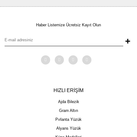
Haber Listemize Ücretsiz Kayıt Olun
+
HIZLI ERİŞİM
Ajda Bilezik
Gram Altın
Pırlanta Yüzük
Alyans Yüzük