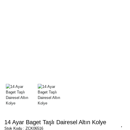
14 Ayar Baget Taşlı Dairesel Altın Kolye
Stok Kodu : ZCK06516