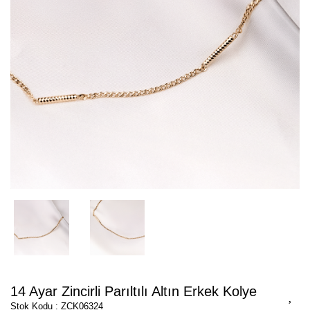
14 Ayar Zincirli Parıltılı Altın Erkek Kolye
Stok Kodu : ZCK06324