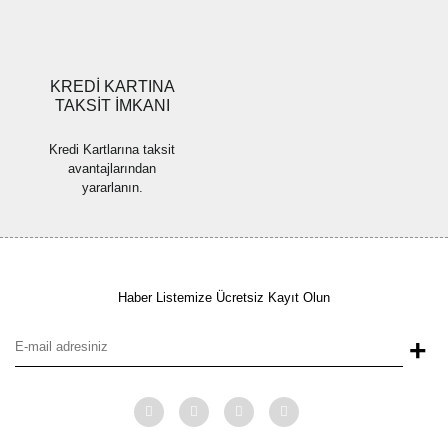
Gönder
KREDİ KARTINA
TAKSİT İMKANI
Kredi Kartlarına taksit
avantajlarından
yararlanın.
Haber Listemize Ücretsiz Kayıt Olun
+