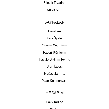
Bilezik Fiyatları
Kolye Altın
SAYFALAR
Hesabım
Yeni Üyelik
Sipariş Geçmişim
Favori Ürünlerim
Havale Bildirim Formu
Ürün İadesi
Mağazalarımız
Puan Kampanyası
HESABIM
Hakkımızda