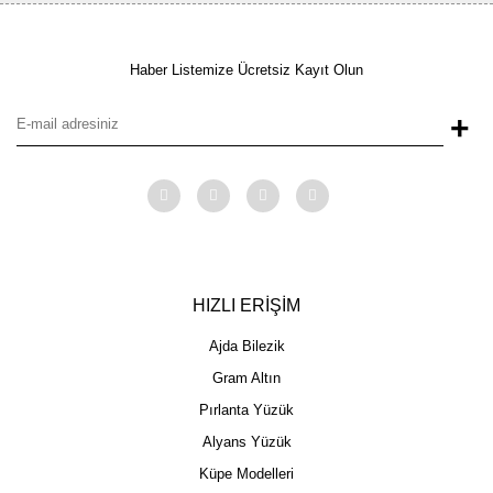
Haber Listemize Ücretsiz Kayıt Olun
+
HIZLI ERİŞİM
Ajda Bilezik
Gram Altın
Pırlanta Yüzük
Alyans Yüzük
Küpe Modelleri