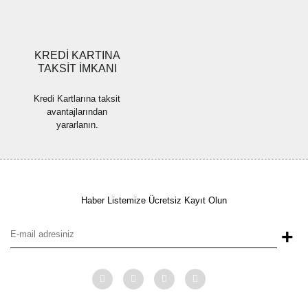
Gönder
KREDİ KARTINA
TAKSİT İMKANI
Kredi Kartlarına taksit
avantajlarından
yararlanın.
Haber Listemize Ücretsiz Kayıt Olun
+