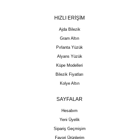
HIZLI ERİŞİM
Ajda Bilezik
Gram Altın
Pırlanta Yüzük
Alyans Yüzük
Küpe Modelleri
Bilezik Fiyatları
Kolye Altın
SAYFALAR
Hesabım
Yeni Üyelik
Sipariş Geçmişim
Favori Ürünlerim