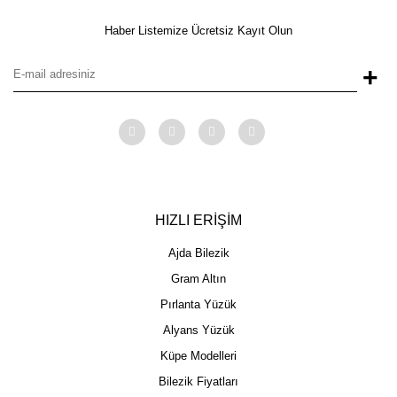
Haber Listemize Ücretsiz Kayıt Olun
+
HIZLI ERİŞİM
Ajda Bilezik
Gram Altın
Pırlanta Yüzük
Alyans Yüzük
Küpe Modelleri
Bilezik Fiyatları