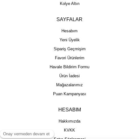
Kolye Altın
SAYFALAR
Hesabım
Yeni Üyelik
Sipariş Geçmişim
Favori Ürünlerim
Havale Bildirim Formu
Ürün İadesi
Mağazalarımız
Puan Kampanyası
HESABIM
Hakkımızda
KVKK