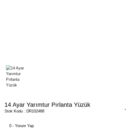
14 Ayar Yarımtur Pırlanta Yüzük
Stok Kodu : DR102488
0 - Yorum Yap