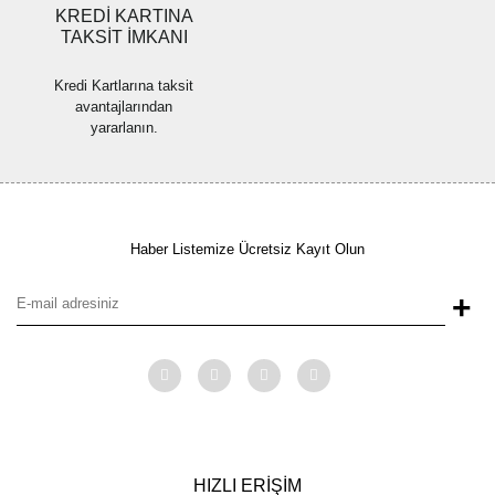
KREDİ KARTINA
TAKSİT İMKANI
Kredi Kartlarına taksit
avantajlarından
yararlanın.
Haber Listemize Ücretsiz Kayıt Olun
+
HIZLI ERİŞİM