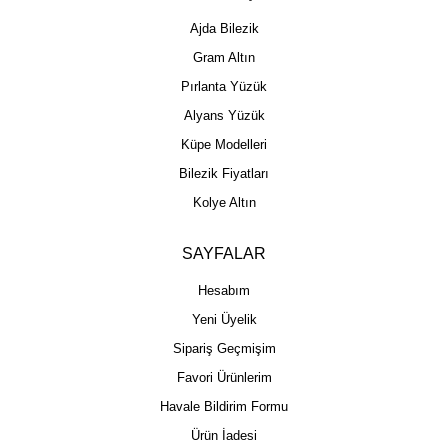
Ajda Bilezik
Gram Altın
Pırlanta Yüzük
Alyans Yüzük
Küpe Modelleri
Bilezik Fiyatları
Kolye Altın
SAYFALAR
Hesabım
Yeni Üyelik
Sipariş Geçmişim
Favori Ürünlerim
Havale Bildirim Formu
Ürün İadesi