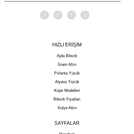
HIZLI ERİŞİM
Ajda Bilezik
Gram Altın
Pırlanta Yüzük
Alyans Yüzük
Küpe Modelleri
Bilezik Fiyatları
Kolye Altın
SAYFALAR