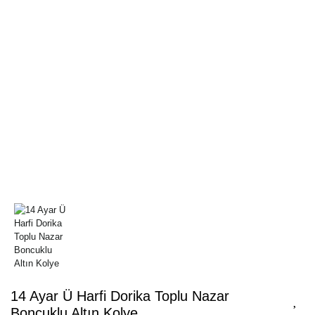
14 Ayar Ü Harfi Dorika Toplu Nazar
Boncuklu Altın Kolye