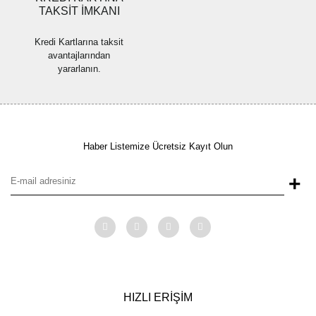
TAKSİT İMKANI
Kredi Kartlarına taksit
avantajlarından
yararlanın.
Haber Listemize Ücretsiz Kayıt Olun
+
HIZLI ERİŞİM