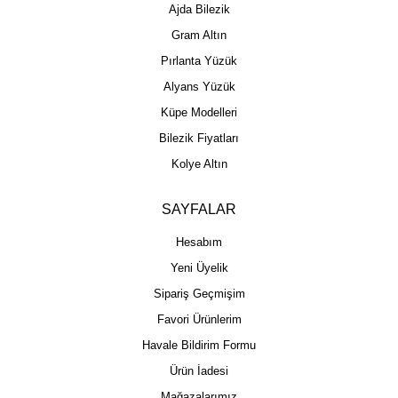
Ajda Bilezik
Gram Altın
Pırlanta Yüzük
Alyans Yüzük
Küpe Modelleri
Bilezik Fiyatları
Kolye Altın
SAYFALAR
Hesabım
Yeni Üyelik
Sipariş Geçmişim
Favori Ürünlerim
Havale Bildirim Formu
Ürün İadesi
Mağazalarımız