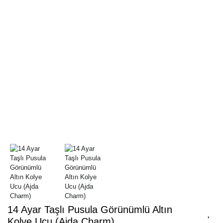
14 Ayar Taşlı Pusula Görünümlü Altın
Kolye Ucu (Ajda Charm)