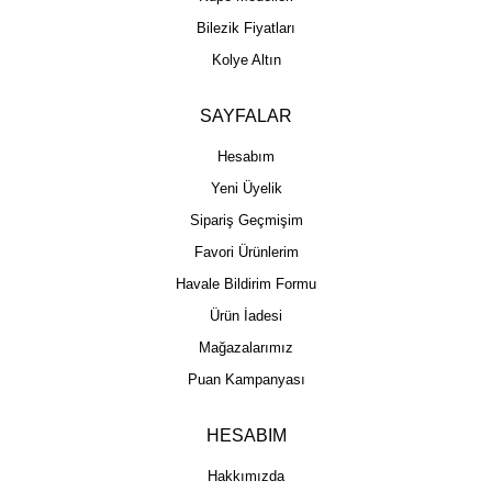
Bilezik Fiyatları
Kolye Altın
SAYFALAR
Hesabım
Yeni Üyelik
Sipariş Geçmişim
Favori Ürünlerim
Havale Bildirim Formu
Ürün İadesi
Mağazalarımız
Puan Kampanyası
HESABIM
Hakkımızda