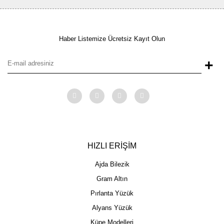
Haber Listemize Ücretsiz Kayıt Olun
+
HIZLI ERİŞİM
Ajda Bilezik
Gram Altın
Pırlanta Yüzük
Alyans Yüzük
Küpe Modelleri