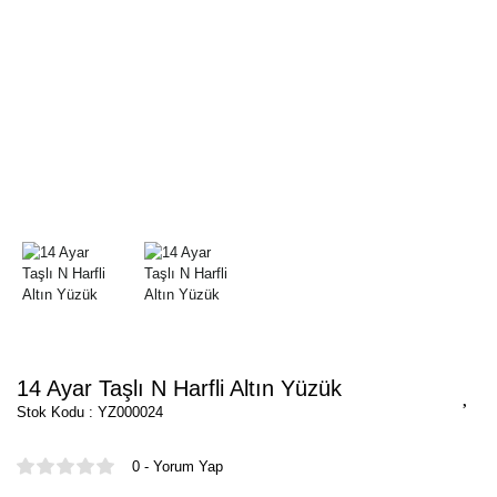
14 Ayar Taşlı N Harfli Altın Yüzük
Stok Kodu : YZ000024
0 - Yorum Yap