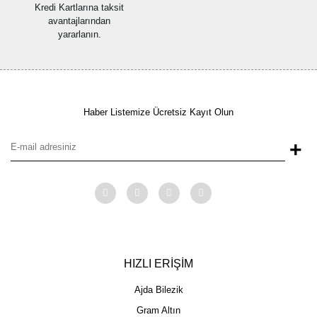
Kredi Kartlarına taksit
avantajlarından
yararlanın.
Haber Listemize Ücretsiz Kayıt Olun
+
HIZLI ERİŞİM
Ajda Bilezik
Gram Altın