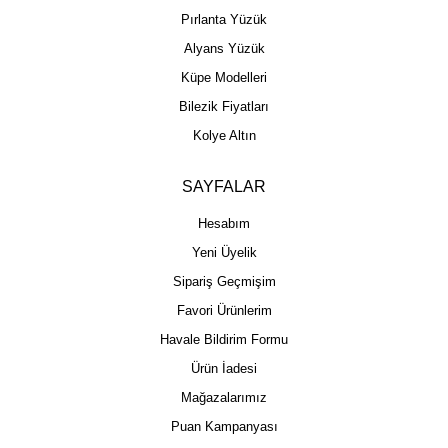
Pırlanta Yüzük
Alyans Yüzük
Küpe Modelleri
Bilezik Fiyatları
Kolye Altın
SAYFALAR
Hesabım
Yeni Üyelik
Sipariş Geçmişim
Favori Ürünlerim
Havale Bildirim Formu
Ürün İadesi
Mağazalarımız
Puan Kampanyası