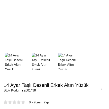
14 Ayar Taşlı Desenli Erkek Altın Yüzük
Stok Kodu : YZ001438
0 - Yorum Yap