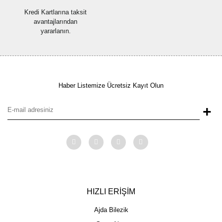
Kredi Kartlarına taksit
avantajlarından
yararlanın.
Haber Listemize Ücretsiz Kayıt Olun
+
HIZLI ERİŞİM
Ajda Bilezik