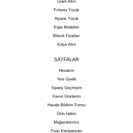
Gram Altın
Pırlanta Yüzük
Alyans Yüzük
Küpe Modelleri
Bilezik Fiyatları
Kolye Altın
SAYFALAR
Hesabım
Yeni Üyelik
Sipariş Geçmişim
Favori Ürünlerim
Havale Bildirim Formu
Ürün İadesi
Mağazalarımız
Puan Kampanyası