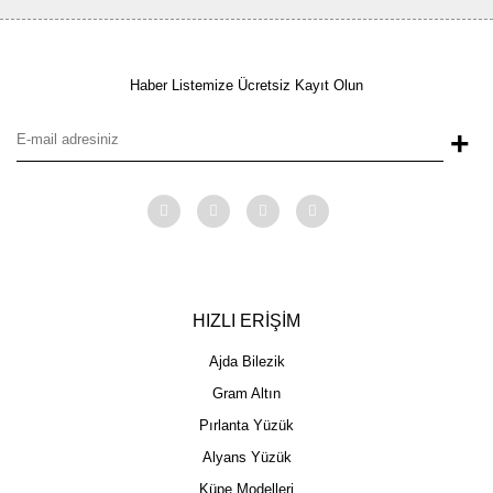
Haber Listemize Ücretsiz Kayıt Olun
+
HIZLI ERİŞİM
Ajda Bilezik
Gram Altın
Pırlanta Yüzük
Alyans Yüzük
Küpe Modelleri