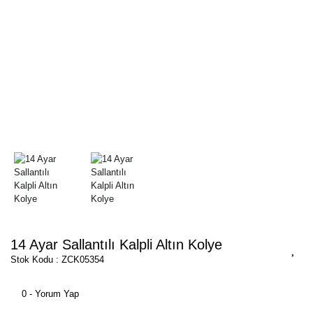
14 Ayar Sallantılı Kalpli Altın Kolye
Stok Kodu : ZCK05354
0 - Yorum Yap