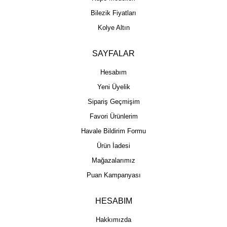
Bilezik Fiyatları
Kolye Altın
SAYFALAR
Hesabım
Yeni Üyelik
Sipariş Geçmişim
Favori Ürünlerim
Havale Bildirim Formu
Ürün İadesi
Mağazalarımız
Puan Kampanyası
HESABIM
Hakkımızda