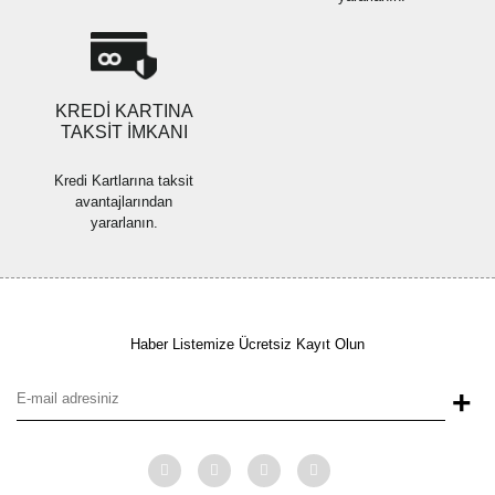
Gönder
KREDİ KARTINA
TAKSİT İMKANI
Kredi Kartlarına taksit
avantajlarından
yararlanın.
Haber Listemize Ücretsiz Kayıt Olun
+