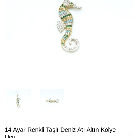
14 Ayar Renkli Taşlı Deniz Atı Altın Kolye
Ucu