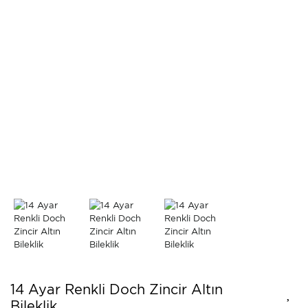
14 Ayar Renkli Doch Zincir Altın
Bileklik