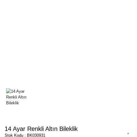
14 Ayar Renkli Altın Bileklik
Stok Kodu : BK030931