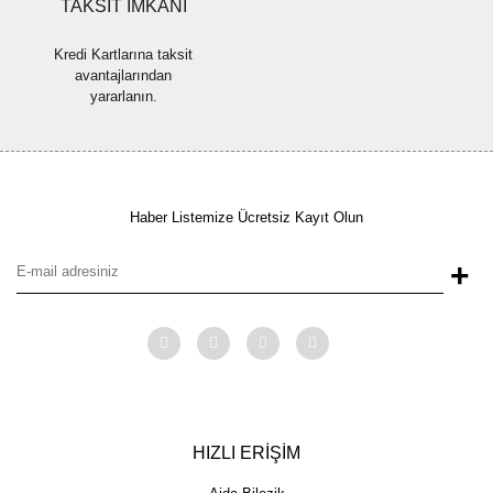
TAKSİT İMKANI
Kredi Kartlarına taksit
avantajlarından
yararlanın.
Haber Listemize Ücretsiz Kayıt Olun
+
HIZLI ERİŞİM