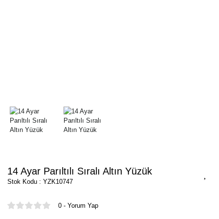
14 Ayar Parıltılı Sıralı Altın Yüzük
Stok Kodu : YZK10747
0 - Yorum Yap