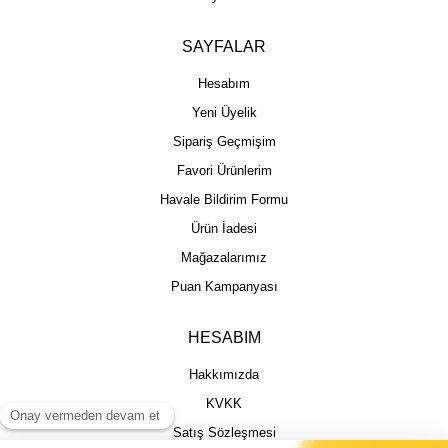
SAYFALAR
Hesabım
Yeni Üyelik
Sipariş Geçmişim
Favori Ürünlerim
Havale Bildirim Formu
Ürün İadesi
Mağazalarımız
Puan Kampanyası
HESABIM
Hakkımızda
KVKK
Satış Sözleşmesi