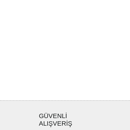
GÜVENLİ
ALIŞVERİŞ