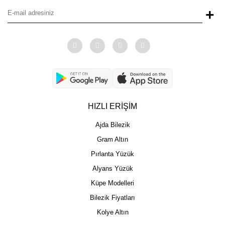
+
HIZLI ERİŞİM
Ajda Bilezik
Gram Altın
Pırlanta Yüzük
Alyans Yüzük
Küpe Modelleri
Bilezik Fiyatları
Kolye Altın