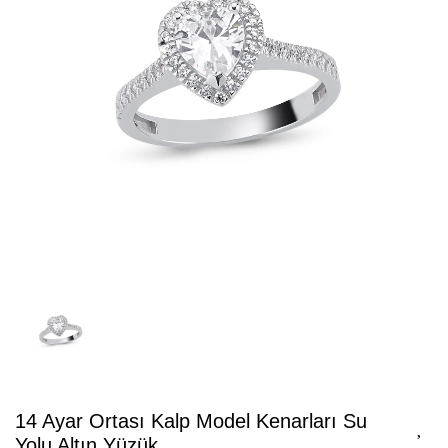
14 Ayar Ortası Kalp Model Kenarları Su
Yolu Altın Yüzük