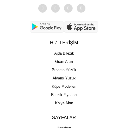
HIZLI ERİŞİM
Ajda Bilezik
Gram Altın
Pırlanta Yüzük
Alyans Yüzük
Küpe Modelleri
Bilezik Fiyatları
Kolye Altın
SAYFALAR