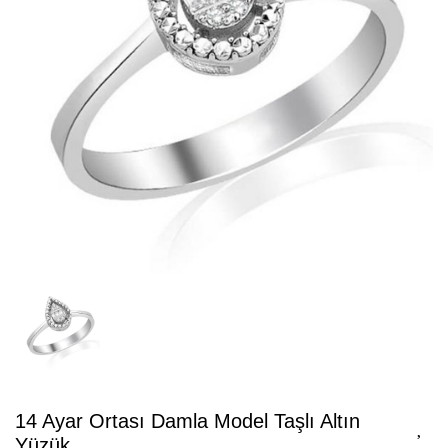
14 Ayar Ortası Damla Model Taşlı Altın
Yüzük