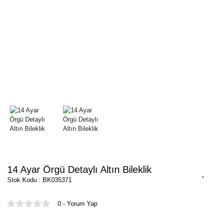
14 Ayar Örgü Detaylı Altın Bileklik
Stok Kodu : BK035371
0 - Yorum Yap