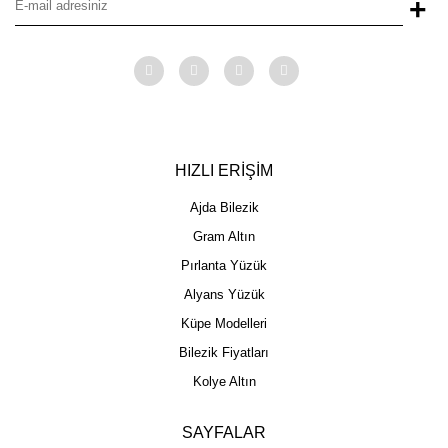
+
HIZLI ERİŞİM
Ajda Bilezik
Gram Altın
Pırlanta Yüzük
Alyans Yüzük
Küpe Modelleri
Bilezik Fiyatları
Kolye Altın
SAYFALAR