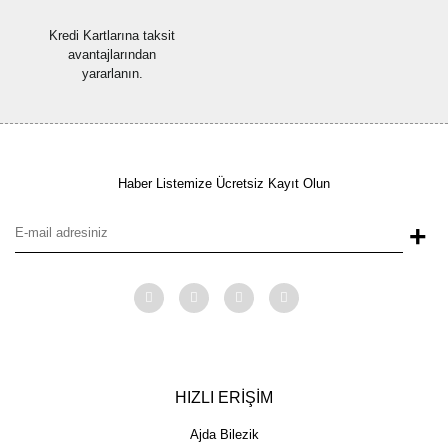
Kredi Kartlarına taksit
avantajlarından
yararlanın.
Haber Listemize Ücretsiz Kayıt Olun
+
HIZLI ERİŞİM
Ajda Bilezik