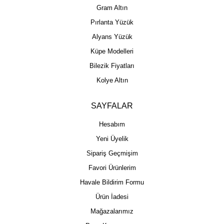
Gram Altın
Pırlanta Yüzük
Alyans Yüzük
Küpe Modelleri
Bilezik Fiyatları
Kolye Altın
SAYFALAR
Hesabım
Yeni Üyelik
Sipariş Geçmişim
Favori Ürünlerim
Havale Bildirim Formu
Ürün İadesi
Mağazalarımız